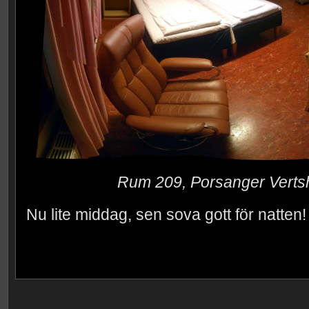
Rum 209, Porsanger Verts
Nu lite middag, sen sova gott för natten!