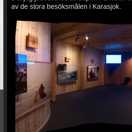
av de stora besöksmålen i Karasjok.