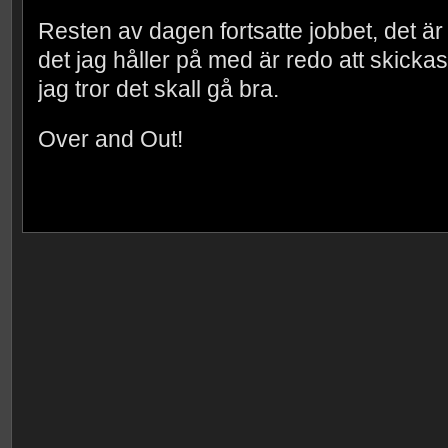
Resten av dagen fortsatte jobbet, det är
det jag håller på med är redo att skickas
jag tror det skall gå bra.
Over and Out!