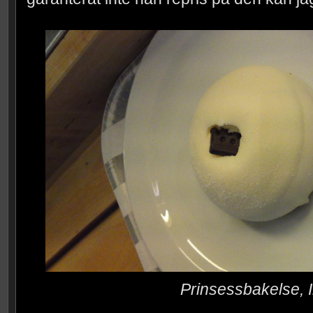
Prinsessbakelse, 