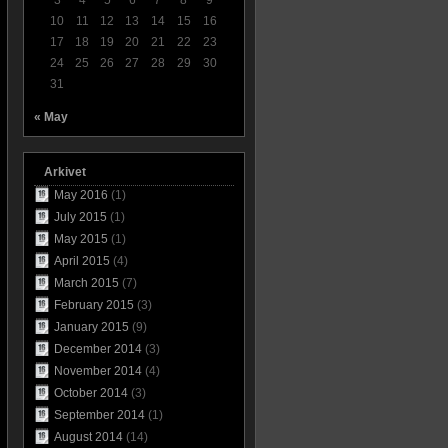
3
4
5
6
7
8
9
10
11
12
13
14
15
16
17
18
19
20
21
22
23
24
25
26
27
28
29
30
31
« May
Arkivet
May 2016
(1)
July 2015
(1)
May 2015
(1)
April 2015
(4)
March 2015
(7)
February 2015
(3)
January 2015
(9)
December 2014
(3)
November 2014
(4)
October 2014
(3)
September 2014
(1)
August 2014
(14)