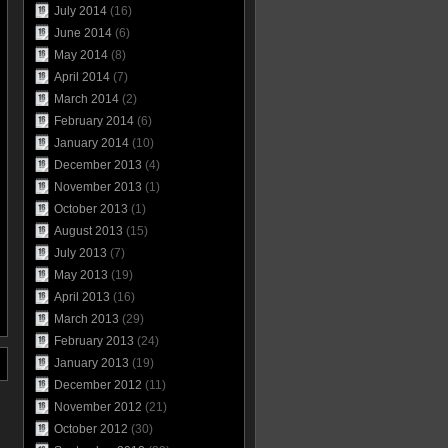
July 2014
(16)
June 2014
(6)
May 2014
(8)
April 2014
(7)
March 2014
(2)
February 2014
(6)
January 2014
(10)
December 2013
(4)
November 2013
(1)
October 2013
(1)
August 2013
(15)
July 2013
(7)
May 2013
(19)
April 2013
(16)
March 2013
(29)
February 2013
(24)
January 2013
(19)
December 2012
(11)
November 2012
(21)
October 2012
(30)