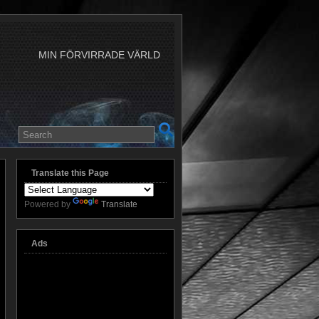
MIN FÖRVIRRADE VÄRLD
Translate this Page
Powered by
Translate
Ads