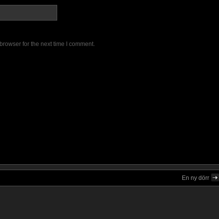
browser for the next time I comment.
En ny dörr