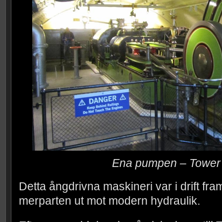
Ena pumpen – Tower 
Detta ångdrivna maskineri var i drift fram
merparten ut mot modern hydraulik.