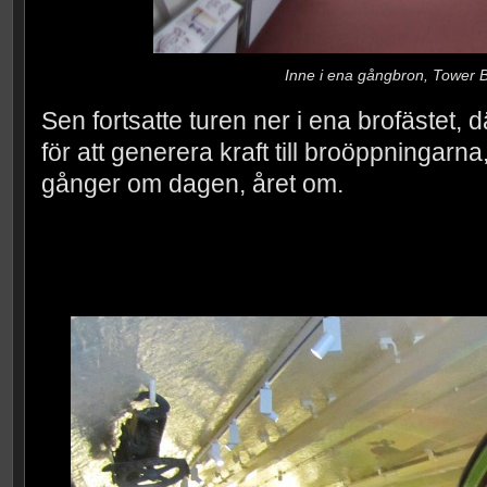
Inne i ena gångbron, Tower 
Sen fortsatte turen ner i ena brofästet, 
för att generera kraft till broöppningarna
gånger om dagen, året om.