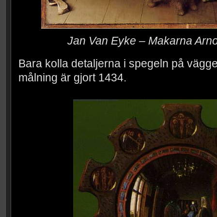
Jan Van Eyke – Makarna Arnolf
Bara kolla detaljerna i spegeln på väg
målning är gjort 1434.