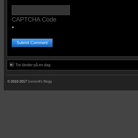
CAPTCHA Code
*
Tre länder på en dag
© 2010-2017
Gemzell's Blogg