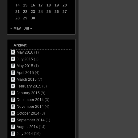
14
15
16
17
18
19
20
21
22
23
24
25
26
27
28
29
30
« May
Jul »
Arkivet
May 2016
(1)
July 2015
(1)
May 2015
(1)
April 2015
(4)
March 2015
(7)
February 2015
(3)
January 2015
(9)
December 2014
(3)
November 2014
(4)
October 2014
(3)
September 2014
(1)
August 2014
(14)
July 2014
(16)