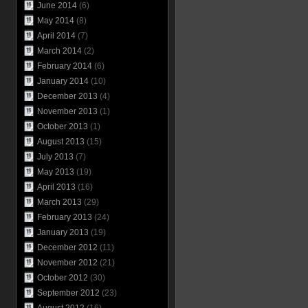
June 2014
(6)
May 2014
(8)
April 2014
(7)
March 2014
(2)
February 2014
(6)
January 2014
(10)
December 2013
(4)
November 2013
(1)
October 2013
(1)
August 2013
(15)
July 2013
(7)
May 2013
(19)
April 2013
(16)
March 2013
(29)
February 2013
(24)
January 2013
(19)
December 2012
(11)
November 2012
(21)
October 2012
(30)
September 2012
(23)