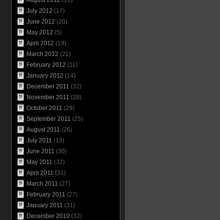
August 2012
(16)
July 2012
(17)
June 2012
(20)
May 2012
(5)
April 2012
(19)
March 2012
(21)
February 2012
(11)
January 2012
(14)
December 2011
(32)
November 2011
(28)
October 2011
(29)
September 2011
(25)
August 2011
(26)
July 2011
(13)
June 2011
(30)
May 2011
(32)
April 2011
(31)
March 2011
(27)
February 2011
(27)
January 2011
(31)
December 2010
(32)