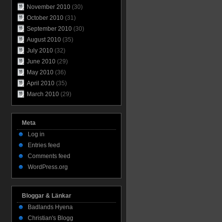
November 2010
(30)
October 2010
(31)
September 2010
(30)
August 2010
(35)
July 2010
(32)
June 2010
(29)
May 2010
(36)
April 2010
(35)
March 2010
(29)
Meta
Log in
Entries feed
Comments feed
WordPress.org
Bloggar & Länkar
Badlands Hyena
Christian's Blogg