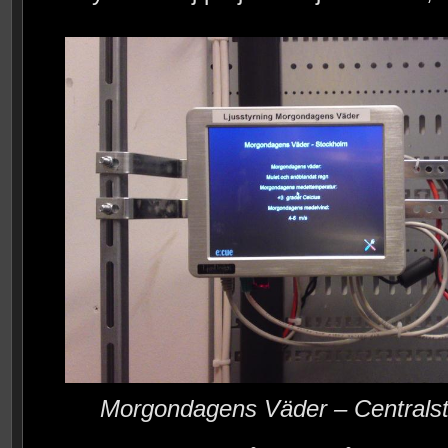
Morgondagens Väder – Centralst