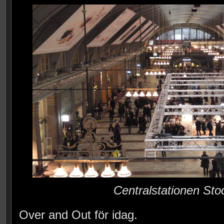
Centralstationen St
Over and Out för idag.