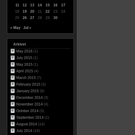
11
12
13
14
15
16
17
18
19
20
21
22
23
24
25
26
27
28
29
30
« May
Jul »
Arkivet
May 2016
(1)
July 2015
(1)
May 2015
(1)
April 2015
(4)
March 2015
(7)
February 2015
(3)
January 2015
(9)
December 2014
(3)
November 2014
(4)
October 2014
(3)
September 2014
(1)
August 2014
(14)
July 2014
(16)