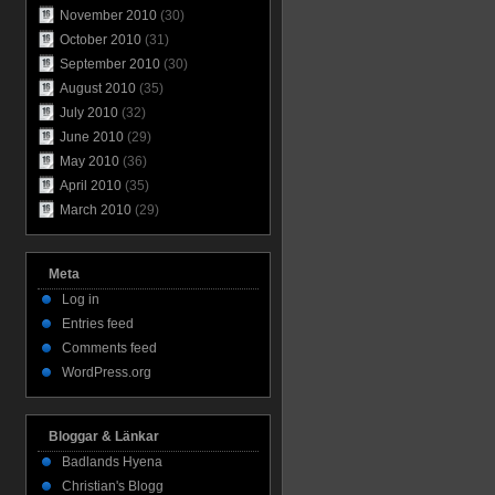
November 2010
(30)
October 2010
(31)
September 2010
(30)
August 2010
(35)
July 2010
(32)
June 2010
(29)
May 2010
(36)
April 2010
(35)
March 2010
(29)
Meta
Log in
Entries feed
Comments feed
WordPress.org
Bloggar & Länkar
Badlands Hyena
Christian's Blogg