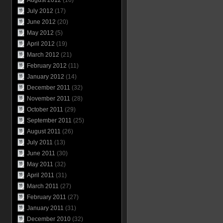
August 2012
(16)
July 2012
(17)
June 2012
(20)
May 2012
(5)
April 2012
(19)
March 2012
(21)
February 2012
(11)
January 2012
(14)
December 2011
(32)
November 2011
(28)
October 2011
(29)
September 2011
(25)
August 2011
(26)
July 2011
(13)
June 2011
(30)
May 2011
(32)
April 2011
(31)
March 2011
(27)
February 2011
(27)
January 2011
(31)
December 2010
(32)