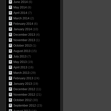
June 2014
(6)
May 2014
(8)
April 2014
(7)
March 2014
(2)
February 2014
(6)
January 2014
(10)
December 2013
(4)
November 2013
(1)
October 2013
(1)
August 2013
(15)
July 2013
(7)
May 2013
(19)
April 2013
(16)
March 2013
(29)
February 2013
(24)
January 2013
(19)
December 2012
(11)
November 2012
(21)
October 2012
(30)
September 2012
(23)