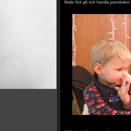
Malin fick gå och handla pannkakor 