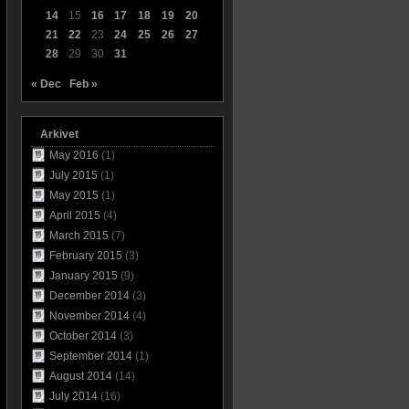
14
15
16
17
18
19
20
21
22
23
24
25
26
27
28
29
30
31
« Dec
Feb »
Arkivet
May 2016
(1)
July 2015
(1)
May 2015
(1)
April 2015
(4)
March 2015
(7)
February 2015
(3)
January 2015
(9)
December 2014
(3)
November 2014
(4)
October 2014
(3)
September 2014
(1)
August 2014
(14)
July 2014
(16)