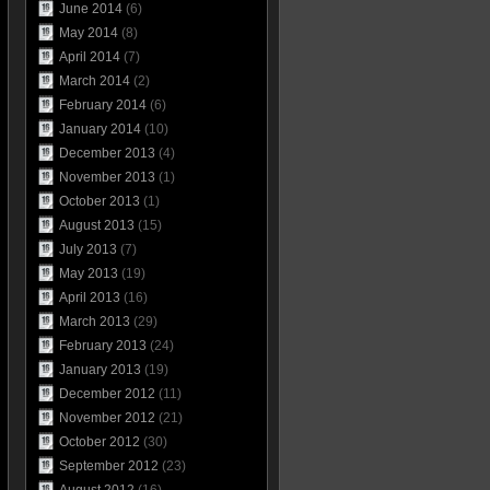
June 2014
(6)
May 2014
(8)
April 2014
(7)
March 2014
(2)
February 2014
(6)
January 2014
(10)
December 2013
(4)
November 2013
(1)
October 2013
(1)
August 2013
(15)
July 2013
(7)
May 2013
(19)
April 2013
(16)
March 2013
(29)
February 2013
(24)
January 2013
(19)
December 2012
(11)
November 2012
(21)
October 2012
(30)
September 2012
(23)