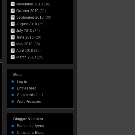
November 2010
(30)
October 2010
(31)
September 2010
(30)
August 2010
(35)
July 2010
(32)
June 2010
(29)
May 2010
(36)
April 2010
(35)
March 2010
(29)
Meta
Log in
Entries feed
Comments feed
WordPress.org
Bloggar & Länkar
Badlands Hyena
Christian's Blogg