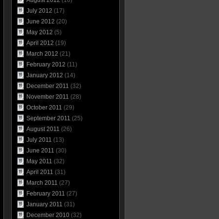
August 2012
(16)
July 2012
(17)
June 2012
(20)
May 2012
(5)
April 2012
(19)
March 2012
(21)
February 2012
(11)
January 2012
(14)
December 2011
(32)
November 2011
(28)
October 2011
(29)
September 2011
(25)
August 2011
(26)
July 2011
(13)
June 2011
(30)
May 2011
(32)
April 2011
(31)
March 2011
(27)
February 2011
(27)
January 2011
(31)
December 2010
(32)