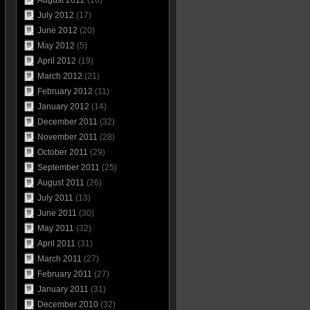
August 2012
(16)
July 2012
(17)
June 2012
(20)
May 2012
(5)
April 2012
(19)
March 2012
(21)
February 2012
(11)
January 2012
(14)
December 2011
(32)
November 2011
(28)
October 2011
(29)
September 2011
(25)
August 2011
(26)
July 2011
(13)
June 2011
(30)
May 2011
(32)
April 2011
(31)
March 2011
(27)
February 2011
(27)
January 2011
(31)
December 2010
(32)