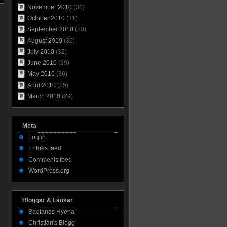
November 2010
(30)
October 2010
(31)
September 2010
(30)
August 2010
(35)
July 2010
(32)
June 2010
(29)
May 2010
(36)
April 2010
(35)
March 2010
(29)
Meta
Log in
Entries feed
Comments feed
WordPress.org
Bloggar & Länkar
Badlands Hyena
Christian's Blogg