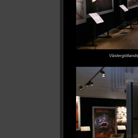
Västergötland