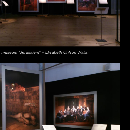
s museum “Jerusalem” – Elisabeth Ohlson Wallin