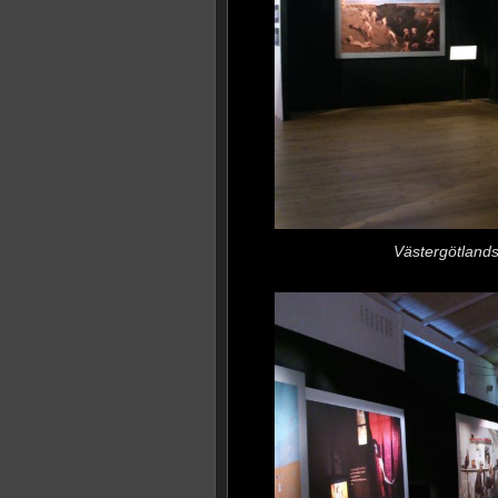
Västergötland