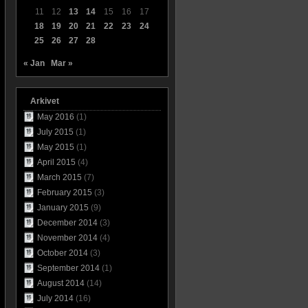
11
12
13
14
15
16
17
18
19
20
21
22
23
24
25
26
27
28
« Jan
Mar »
Arkivet
May 2016
(1)
July 2015
(1)
May 2015
(1)
April 2015
(4)
March 2015
(7)
February 2015
(3)
January 2015
(9)
December 2014
(3)
November 2014
(4)
October 2014
(3)
September 2014
(1)
August 2014
(14)
July 2014
(16)