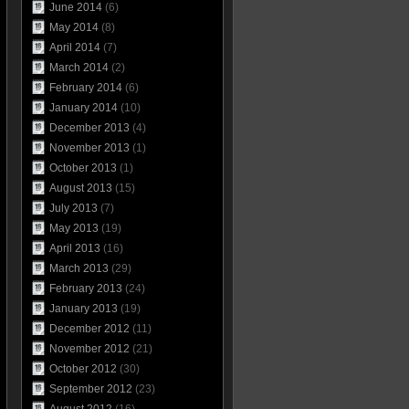
June 2014
(6)
May 2014
(8)
April 2014
(7)
March 2014
(2)
February 2014
(6)
January 2014
(10)
December 2013
(4)
November 2013
(1)
October 2013
(1)
August 2013
(15)
July 2013
(7)
May 2013
(19)
April 2013
(16)
March 2013
(29)
February 2013
(24)
January 2013
(19)
December 2012
(11)
November 2012
(21)
October 2012
(30)
September 2012
(23)