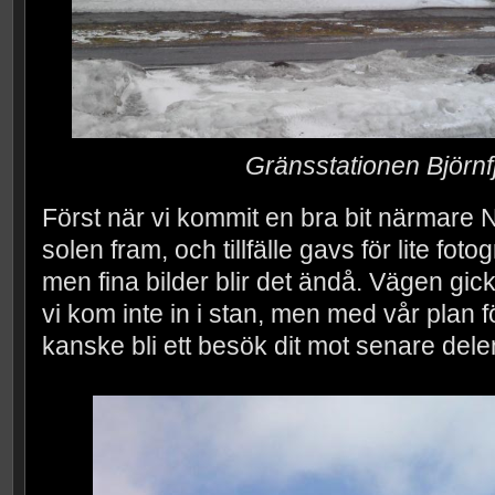
Gränsstationen Björnf
Först när vi kommit en bra bit närmare N
solen fram, och tillfälle gavs för lite fotog
men fina bilder blir det ändå. Vägen gick
vi kom inte in i stan, men med vår plan
kanske bli ett besök dit mot senare del