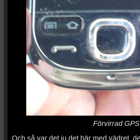
Förvirrad GPS
Och så var det ju det här med vädret, d