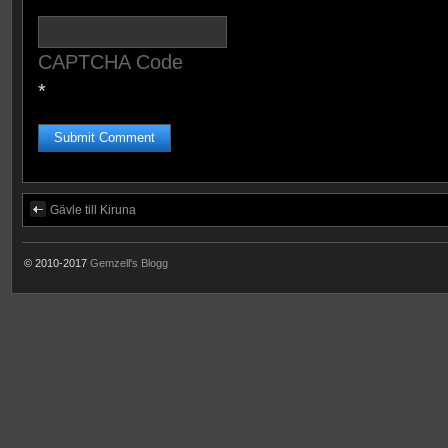
CAPTCHA Code
*
Gävle till Kiruna
© 2010-2017
Gemzell's Blogg