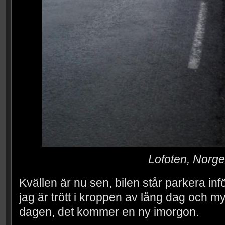
Lofoten, Norge
Kvällen är nu sen, bilen står parkera i
jag är trött i kroppen av lång dag och my
dagen, det kommer en ny imorgon.