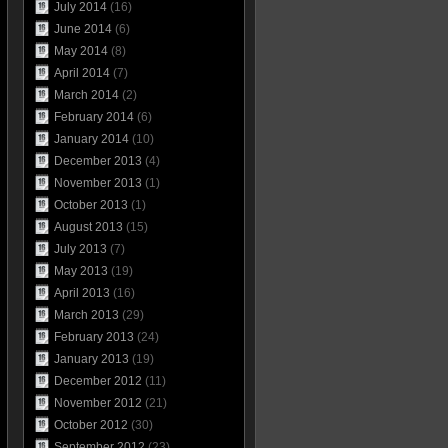
July 2014
(16)
June 2014
(6)
May 2014
(8)
April 2014
(7)
March 2014
(2)
February 2014
(6)
January 2014
(10)
December 2013
(4)
November 2013
(1)
October 2013
(1)
August 2013
(15)
July 2013
(7)
May 2013
(19)
April 2013
(16)
March 2013
(29)
February 2013
(24)
January 2013
(19)
December 2012
(11)
November 2012
(21)
October 2012
(30)
September 2012
(23)