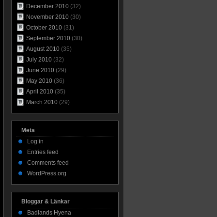
December 2010
(32)
November 2010
(30)
October 2010
(31)
September 2010
(30)
August 2010
(35)
July 2010
(32)
June 2010
(29)
May 2010
(36)
April 2010
(35)
March 2010
(29)
Meta
Log in
Entries feed
Comments feed
WordPress.org
Bloggar & Länkar
Badlands Hyena