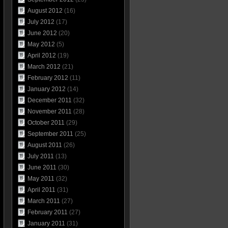
August 2012
(16)
July 2012
(17)
June 2012
(20)
May 2012
(5)
April 2012
(19)
March 2012
(21)
February 2012
(11)
January 2012
(14)
December 2011
(32)
November 2011
(28)
October 2011
(29)
September 2011
(25)
August 2011
(26)
July 2011
(13)
June 2011
(30)
May 2011
(32)
April 2011
(31)
March 2011
(27)
February 2011
(27)
January 2011
(31)