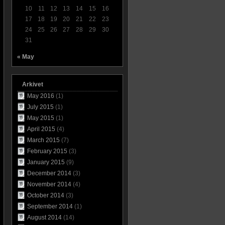
10
11
12
13
14
15
16
17
18
19
20
21
22
23
24
25
26
27
28
29
30
31
« May
Arkivet
May 2016
(1)
July 2015
(1)
May 2015
(1)
April 2015
(4)
March 2015
(7)
February 2015
(3)
January 2015
(9)
December 2014
(3)
November 2014
(4)
October 2014
(3)
September 2014
(1)
August 2014
(14)