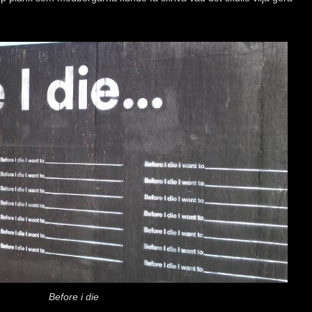
Before i die