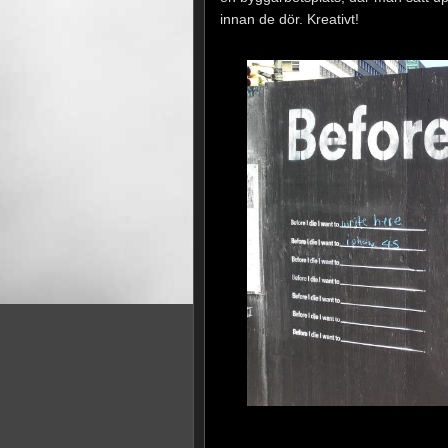
innan de dör. Kreativt!