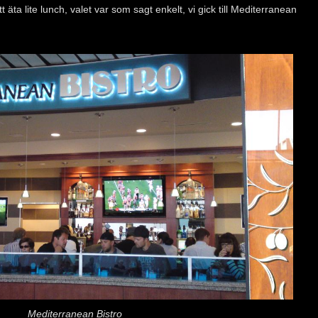
t äta lite lunch, valet var som sagt enkelt, vi gick till Mediterranean
Mediterranean Bistro