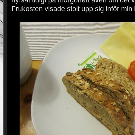
Frukosten visade stolt upp sig inför min