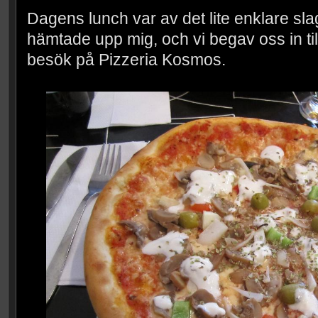
Dagens lunch var av det lite enklare sla
hämtade upp mig, och vi begav oss in til
besök på Pizzeria Kosmos.