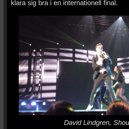
klara sig bra i en internationell final.
David Lindgren, Shout