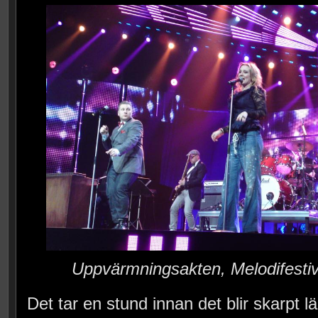
Uppvärmningsakten, Melodifesti
Det tar en stund innan det blir skarpt 