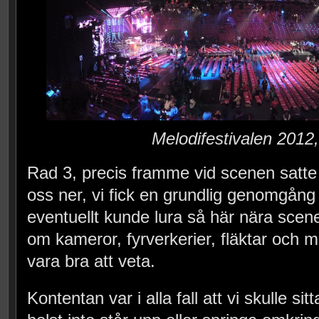
Melodifestivalen 2012
Rad 3, precis framme vid scenen satte
oss ner, vi fick en grundlig genomgång
eventuellt kunde lura så här nära scene
om kameror, fyrverkerier, fläktar och
vara bra att veta.
Kontentan var i alla fall att vi skulle si