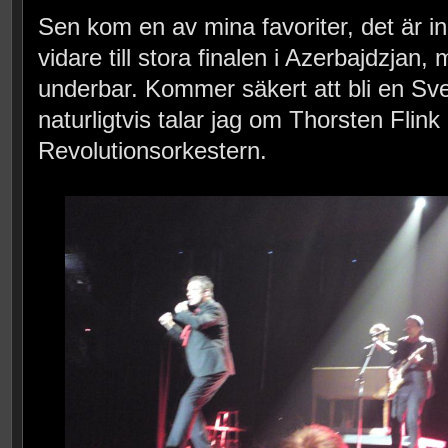
Sen kom en av mina favoriter, det är i
vidare till stora finalen i Azerbajdzjan, 
underbar. Kommer säkert att bli en Sve
naturligtvis talar jag om Thorsten Flink
Revolutionsorkestern.