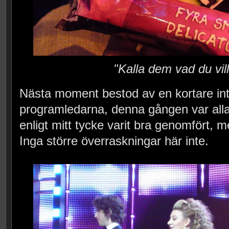
"Kalla dem vad du vill
Nästa moment bestod av en kortare in
programledarna, denna gången var alla 
enligt mitt tycke varit bra genomfört, m
Inga större överraskningar här inte.