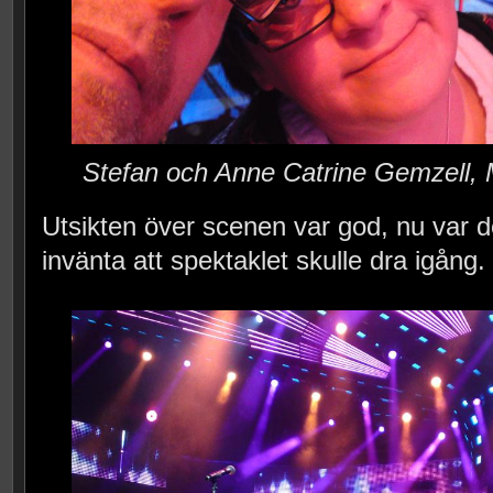
Stefan och Anne Catrine Gemzell, 
Utsikten över scenen var god, nu var det
invänta att spektaklet skulle dra igång.