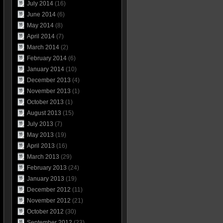
July 2014
(16)
June 2014
(6)
May 2014
(8)
April 2014
(7)
March 2014
(2)
February 2014
(6)
January 2014
(10)
December 2013
(4)
November 2013
(1)
October 2013
(1)
August 2013
(15)
July 2013
(7)
May 2013
(19)
April 2013
(16)
March 2013
(29)
February 2013
(24)
January 2013
(19)
December 2012
(11)
November 2012
(21)
October 2012
(30)
September 2012
(23)