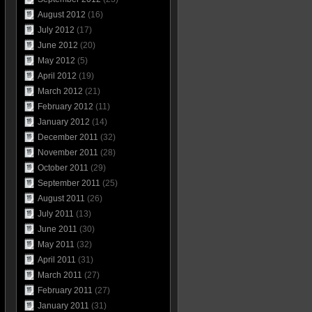
August 2012
(16)
July 2012
(17)
June 2012
(20)
May 2012
(5)
April 2012
(19)
March 2012
(21)
February 2012
(11)
January 2012
(14)
December 2011
(32)
November 2011
(28)
October 2011
(29)
September 2011
(25)
August 2011
(26)
July 2011
(13)
June 2011
(30)
May 2011
(32)
April 2011
(31)
March 2011
(27)
February 2011
(27)
January 2011
(31)