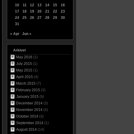
10
11
12
13
14
15
16
17
18
19
20
21
22
23
24
25
26
27
28
29
30
31
« Apr
Jun »
Arkivet
May 2016
(1)
July 2015
(1)
May 2015
(1)
April 2015
(4)
March 2015
(7)
February 2015
(3)
January 2015
(9)
December 2014
(3)
November 2014
(4)
October 2014
(3)
September 2014
(1)
August 2014
(14)