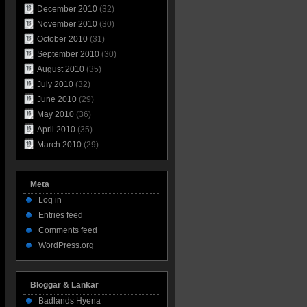
December 2010
(32)
November 2010
(30)
October 2010
(31)
September 2010
(30)
August 2010
(35)
July 2010
(32)
June 2010
(29)
May 2010
(36)
April 2010
(35)
March 2010
(29)
Meta
Log in
Entries feed
Comments feed
WordPress.org
Bloggar & Länkar
Badlands Hyena