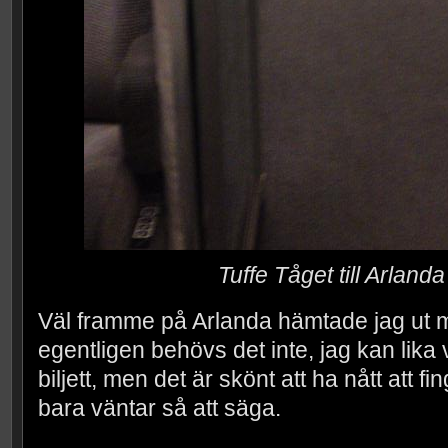
Tuffe Tåget till Arlanda
Väl framme på Arlanda hämtade jag ut mi
egentligen behövs det inte, jag kan lika 
biljett, men det är skönt att ha nått att 
bara väntar så att säga.