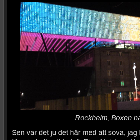
Rockheim, Boxen na
Sen var det ju det här med att sova, jag