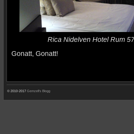
Rica Nidelven Hotel Rum 5
Gonatt, Gonatt!
© 2010-2017
Gemzell's Blogg