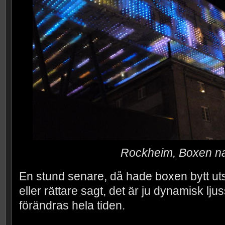
Rockheim, Boxen na
En stund senare, då hade boxen bytt u
eller rättare sagt, det är ju dynamisk lju
förändras hela tiden.