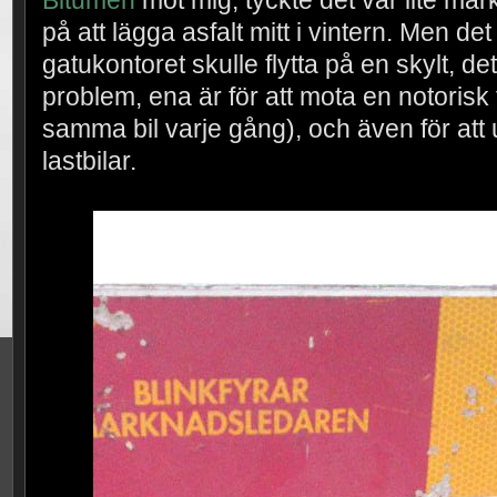
på att lägga asfalt mitt i vintern. Men de
gatukontoret skulle flytta på en skylt, det
problem, ena är för att mota en notorisk 
samma bil varje gång), och även för att 
lastbilar.