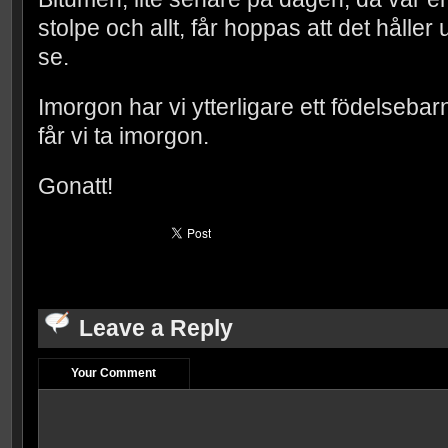
stolpe och allt, får hoppas att det håller
se.
Imorgon har vi ytterligare ett födelsebar
får vi ta imorgon.
Gonatt!
Leave a Reply
Your Comment